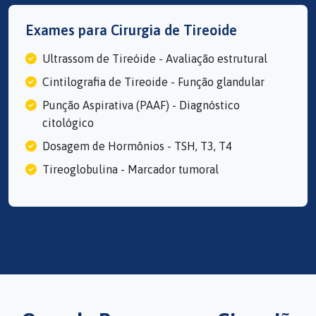
Exames para Cirurgia de Tireoide
Ultrassom de Tireóide - Avaliação estrutural
Cintilografia de Tireoide - Função glandular
Punção Aspirativa (PAAF) - Diagnóstico
citológico
Dosagem de Hormônios - TSH, T3, T4
Tireoglobulina - Marcador tumoral