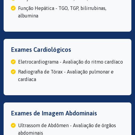
Função Hepática - TGO, TGP, bilirrubinas,
albumina
Exames Cardiológicos
Eletrocardiograma - Avaliação do ritmo cardíaco
Radiografia de Tórax - Avaliação pulmonar e
cardíaca
Exames de Imagem Abdominais
Ultrassom de Abdômen - Avaliação de órgãos
abdominais