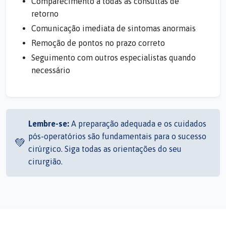
Comparecimento a todas as consultas de
retorno
Comunicação imediata de sintomas anormais
Remoção de pontos no prazo correto
Seguimento com outros especialistas quando
necessário
Lembre-se:
A preparação adequada e os cuidados
pós-operatórios são fundamentais para o sucesso
💚
cirúrgico. Siga todas as orientações do seu
cirurgião.