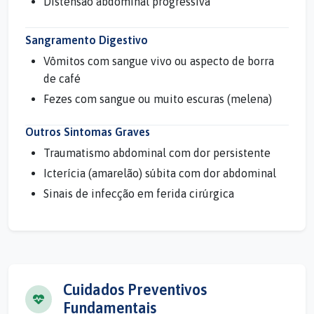
Distensão abdominal progressiva
Sangramento Digestivo
Vômitos com sangue vivo ou aspecto de borra
de café
Fezes com sangue ou muito escuras (melena)
Outros Sintomas Graves
Traumatismo abdominal com dor persistente
Icterícia (amarelão) súbita com dor abdominal
Sinais de infecção em ferida cirúrgica
Cuidados Preventivos
Fundamentais