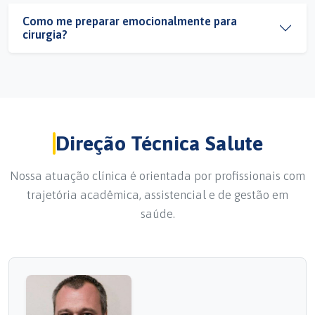
Como me preparar emocionalmente para
cirurgia?
Direção Técnica Salute
Nossa atuação clínica é orientada por profissionais com
trajetória acadêmica, assistencial e de gestão em
saúde.