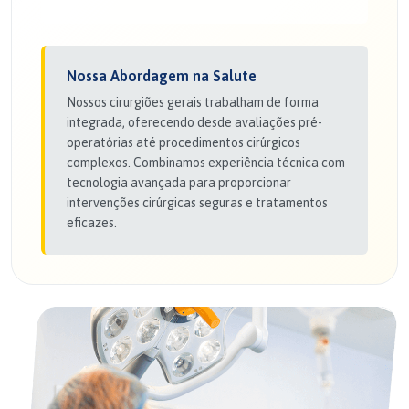
Nossa Abordagem na Salute
Nossos cirurgiões gerais trabalham de forma
integrada, oferecendo desde avaliações pré-
operatórias até procedimentos cirúrgicos
complexos. Combinamos experiência técnica com
tecnologia avançada para proporcionar
intervenções cirúrgicas seguras e tratamentos
eficazes.