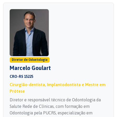
Diretor de Odontologia
Marcelo Goulart
CRO-RS 15225
Cirurgião-dentista, Implantodontista e Mestre em
Prótese
Diretor e responsável técnico de Odontologia da
Salute Rede de Clínicas, com formação em
Odontologia pela PUCRS, especialização em