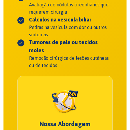
Avaliação de nódulos tireoidianos que
requerem cirurgia
Cálculos na vesícula biliar
Pedras na vesícula com dor ou outros
sintomas
Tumores de pele ou tecidos
moles
Remoção cirúrgica de lesões cutâneas
ou de tecidos
Nossa Abordagem