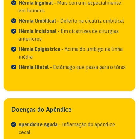
Hérnia Inguinal
- Mais comum, especialmente
em homens
Hérnia Umbilical
- Defeito na cicatriz umbilical
Hérnia Incisional
- Em cicatrizes de cirurgias
anteriores
Hérnia Epigástrica
- Acima do umbigo na linha
média
Hérnia Hiatal
- Estômago que passa para o tórax
Doenças do Apêndice
Apendicite Aguda
- Inflamação do apêndice
cecal