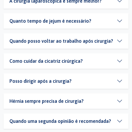
A cirurgia laparoscópica é sempre melhor?
Quanto tempo de jejum é necessário?
Quando posso voltar ao trabalho após cirurgia?
Como cuidar da cicatriz cirúrgica?
Posso dirigir após a cirurgia?
Hérnia sempre precisa de cirurgia?
Quando uma segunda opinião é recomendada?