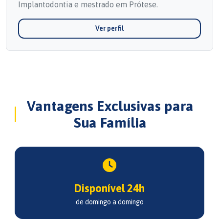
Implantodontia e mestrado em Prótese.
Ver perfil
Vantagens Exclusivas para
Sua Família
Disponível 24h
de domingo a domingo