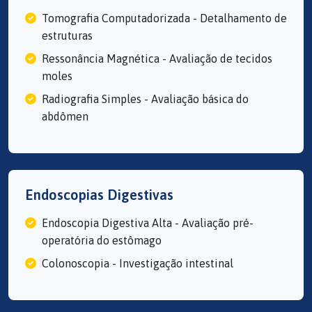
Tomografia Computadorizada - Detalhamento de
estruturas
Ressonância Magnética - Avaliação de tecidos
moles
Radiografia Simples - Avaliação básica do
abdômen
Endoscopias Digestivas
Endoscopia Digestiva Alta - Avaliação pré-
operatória do estômago
Colonoscopia - Investigação intestinal