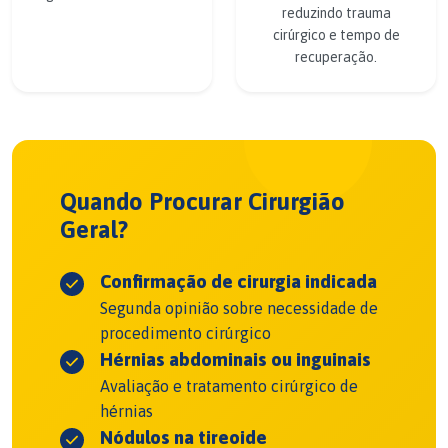
reduzindo trauma
cirúrgico e tempo de
recuperação.
Quando Procurar Cirurgião
Geral?
Confirmação de cirurgia indicada
Segunda opinião sobre necessidade de
procedimento cirúrgico
Hérnias abdominais ou inguinais
Avaliação e tratamento cirúrgico de
hérnias
Nódulos na tireoide