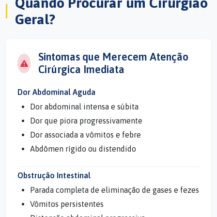
Quando Procurar um Cirurgião
Geral?
Sintomas que Merecem Atenção
Cirúrgica Imediata
Dor Abdominal Aguda
Dor abdominal intensa e súbita
Dor que piora progressivamente
Dor associada a vômitos e febre
Abdômen rígido ou distendido
Obstrução Intestinal
Parada completa de eliminação de gases e fezes
Vômitos persistentes