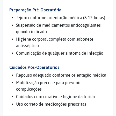
Preparação Pré-Operatória
Jejum conforme orientação médica (8-12 horas)
Suspensão de medicamentos anticoagulantes
quando indicado
Higiene corporal completa com sabonete
antisséptico
Comunicação de qualquer sintoma de infecção
Cuidados Pós-Operatórios
Repouso adequado conforme orientação médica
Mobilização precoce para prevenir
complicações
Cuidados com curativo e higiene da ferida
Uso correto de medicações prescritas