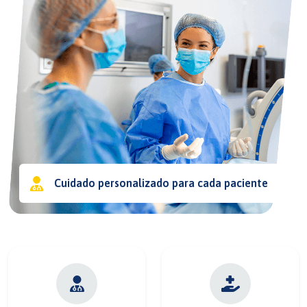
Cuidado personalizado para cada paciente