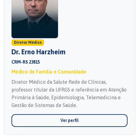
Diretor Médico
Dr. Erno Harzheim
CRM-RS 23815
Médico de Família e Comunidade
Diretor Médico da Salute Rede de Clínicas,
professor titular da UFRGS e referência em Atenção
Primária à Saúde, Epidemiologia, Telemedicina e
Gestão de Sistemas de Saúde.
Ver perfil