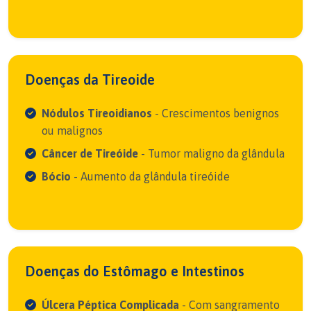
Doenças da Tireoide
Nódulos Tireoidianos
- Crescimentos benignos
ou malignos
Câncer de Tireóide
- Tumor maligno da glândula
Bócio
- Aumento da glândula tireóide
Doenças do Estômago e Intestinos
Úlcera Péptica Complicada
- Com sangramento