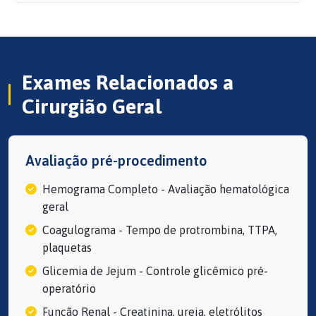
Exames Relacionados a
Cirurgião Geral
Avaliação pré-procedimento
Hemograma Completo - Avaliação hematológica
geral
Coagulograma - Tempo de protrombina, TTPA,
plaquetas
Glicemia de Jejum - Controle glicêmico pré-
operatório
Função Renal - Creatinina, ureia, eletrólitos