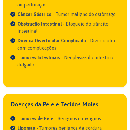
ou perfuração
Câncer Gástrico
- Tumor maligno do estômago
Obstrução Intestinal
- Bloqueio do trânsito
intestinal
Doença Diverticular Complicada
- Diverticulite
com complicações
Tumores Intestinais
- Neoplasias do intestino
delgado
Doenças da Pele e Tecidos Moles
Tumores de Pele
- Benignos e malignos
Lipomas
- Tumores benignos de gordura