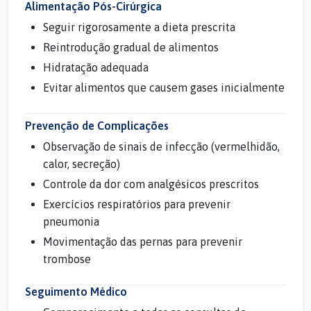
Alimentação Pós-Cirúrgica
Seguir rigorosamente a dieta prescrita
Reintrodução gradual de alimentos
Hidratação adequada
Evitar alimentos que causem gases inicialmente
Prevenção de Complicações
Observação de sinais de infecção (vermelhidão,
calor, secreção)
Controle da dor com analgésicos prescritos
Exercícios respiratórios para prevenir
pneumonia
Movimentação das pernas para prevenir
trombose
Seguimento Médico