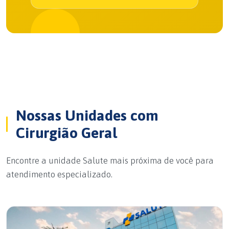
Nossas Unidades com
Cirurgião Geral
Encontre a unidade Salute mais próxima de você para
atendimento especializado.