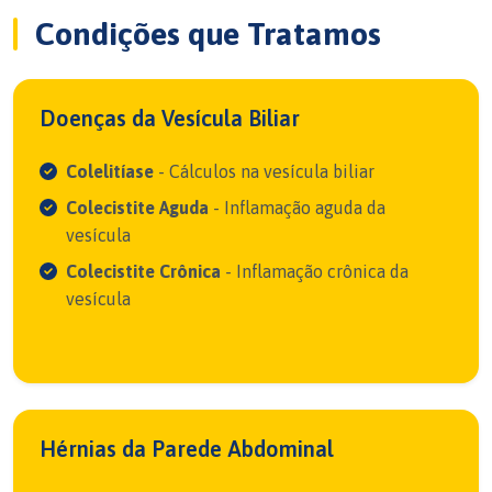
Condições que Tratamos
Doenças da Vesícula Biliar
Colelitíase
- Cálculos na vesícula biliar
Colecistite Aguda
- Inflamação aguda da
vesícula
Colecistite Crônica
- Inflamação crônica da
vesícula
Hérnias da Parede Abdominal