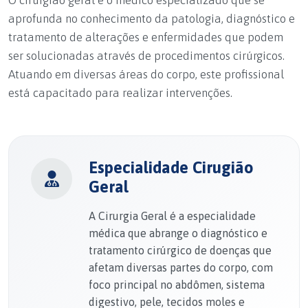
aprofunda no conhecimento da patologia, diagnóstico e
tratamento de alterações e enfermidades que podem
ser solucionadas através de procedimentos cirúrgicos.
Atuando em diversas áreas do corpo, este profissional
está capacitado para realizar intervenções.
Especialidade Cirugião
Geral
A Cirurgia Geral é a especialidade
médica que abrange o diagnóstico e
tratamento cirúrgico de doenças que
afetam diversas partes do corpo, com
foco principal no abdômen, sistema
digestivo, pele, tecidos moles e