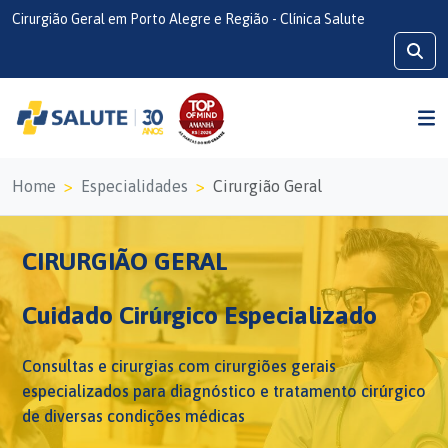
Cirurgião Geral em Porto Alegre e Região - Clínica Salute
Home
Especialidades
Cirurgião Geral
CIRURGIÃO GERAL
Cuidado Cirúrgico Especializado
Consultas e cirurgias com cirurgiões gerais
especializados para diagnóstico e tratamento cirúrgico
de diversas condições médicas