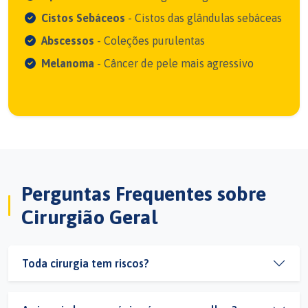
Cistos Sebáceos
- Cistos das glândulas sebáceas
Abscessos
- Coleções purulentas
Melanoma
- Câncer de pele mais agressivo
Perguntas Frequentes sobre
Cirurgião Geral
Toda cirurgia tem riscos?