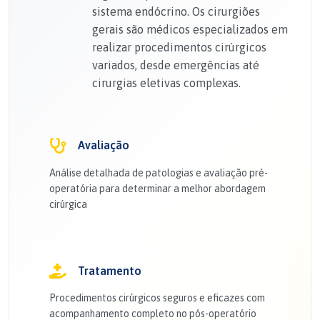
sistema endócrino. Os cirurgiões
gerais são médicos especializados em
realizar procedimentos cirúrgicos
variados, desde emergências até
cirurgias eletivas complexas.
Avaliação
Análise detalhada de patologias e avaliação pré-
operatória para determinar a melhor abordagem
cirúrgica
Tratamento
Procedimentos cirúrgicos seguros e eficazes com
acompanhamento completo no pós-operatório