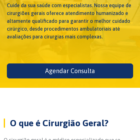
Cuide da sua saúde com especialistas. Nossa equipe de
cirurgiões gerais oferece atendimento humanizado e
altamente qualificado para garantir o melhor cuidado
cirúrgico, desde procedimentos ambulatoriais até
avaliações para cirurgias mais complexas.
Agendar Consulta
O que é Cirurgião Geral?
O cirurgião geral é o médico especializado que se