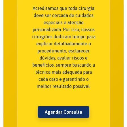
Acreditamos que toda cirurgia
deve ser cercada de cuidados
especiais e atenção
personalizada. Por isso, nossos
cirurgiões dedicam tempo para
explicar detalhadamente o
procedimento, esclarecer
dúvidas, avaliar riscos e
benefícios, sempre buscando a
técnica mais adequada para
cada caso e garantindo o
melhor resultado possível.
Agendar Consulta