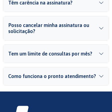
Têm carência na assinatura?
Posso cancelar minha assinatura ou
solicitação?
Tem um limite de consultas por mês?
Como funciona o pronto atendimento?