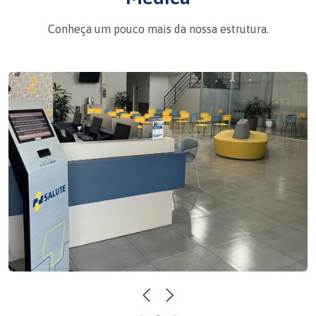
Conheça um pouco mais da nossa estrutura.