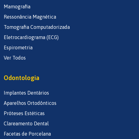
Mamografia
Ressonância Magnética
Tomografia Computadorizada
Eletrocardiograma (ECG)
Espirometria
Ver Todos
Odontologia
Implantes Dentários
Aparelhos Ortodônticos
Próteses Estéticas
Clareamento Dental
Facetas de Porcelana