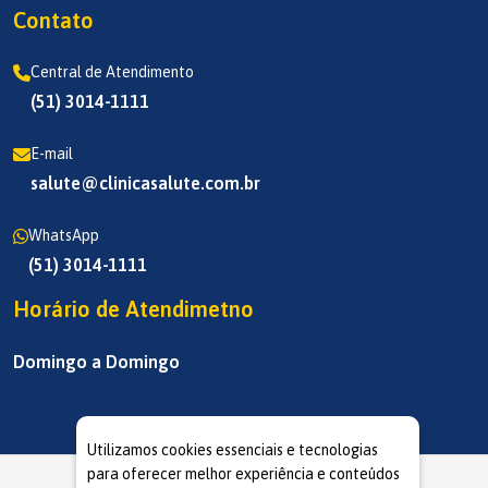
Contato
Central de Atendimento
(51) 3014-1111
E-mail
salute@clinicasalute.com.br
WhatsApp
(51) 3014-1111
Horário de Atendimetno
Domingo a Domingo
Utilizamos cookies essenciais e tecnologias
para oferecer melhor experiência e conteúdos