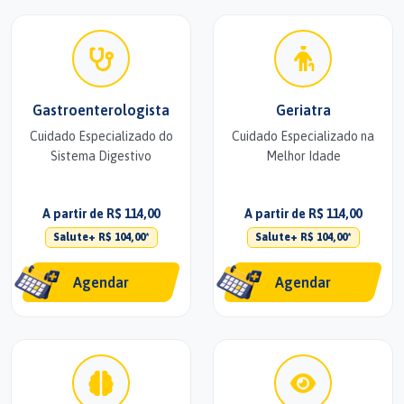
Gastroenterologista
Geriatra
Cuidado Especializado do
Cuidado Especializado na
Sistema Digestivo
Melhor Idade
A partir de R$ 114,00
A partir de R$ 114,00
Salute+ R$ 104,00*
Salute+ R$ 104,00*
Agendar
Agendar