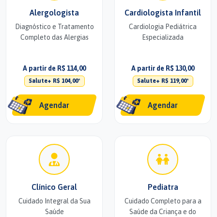
Alergologista
Cardiologista Infantil
Diagnóstico e Tratamento
Cardiologia Pediátrica
Completo das Alergias
Especializada
A partir de R$ 114,00
A partir de R$ 130,00
Salute+ R$ 104,00*
Salute+ R$ 119,00*
Agendar
Agendar
Clínico Geral
Pediatra
Cuidado Integral da Sua
Cuidado Completo para a
Saúde
Saúde da Criança e do