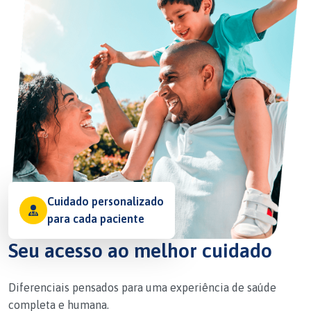
Cuidado personalizado
para cada paciente
Seu acesso ao melhor cuidado
Diferenciais pensados para uma experiência de saúde
completa e humana.