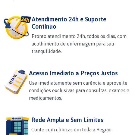
Atendimento 24h e Suporte
Contínuo
Pronto atendimento 24h, todos os dias, com
acolhimento de enfermagem para sua
tranquilidade.
Acesso Imediato a Preços Justos
Use imediatamente sem carência e aproveite
condições exclusivas para consultas, exames e
medicamentos.
Rede Ampla e Sem Limites
Conte com clínicas em toda a Região