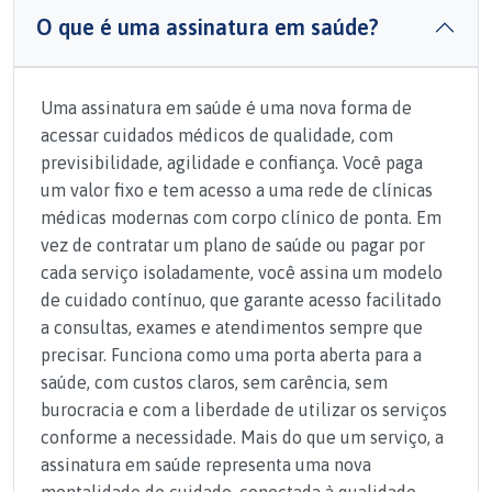
O que é uma assinatura em saúde?
Uma assinatura em saúde é uma nova forma de
acessar cuidados médicos de qualidade, com
previsibilidade, agilidade e confiança. Você paga
um valor fixo e tem acesso a uma rede de clínicas
médicas modernas com corpo clínico de ponta. Em
vez de contratar um plano de saúde ou pagar por
cada serviço isoladamente, você assina um modelo
de cuidado contínuo, que garante acesso facilitado
a consultas, exames e atendimentos sempre que
precisar. Funciona como uma porta aberta para a
saúde, com custos claros, sem carência, sem
burocracia e com a liberdade de utilizar os serviços
conforme a necessidade. Mais do que um serviço, a
assinatura em saúde representa uma nova