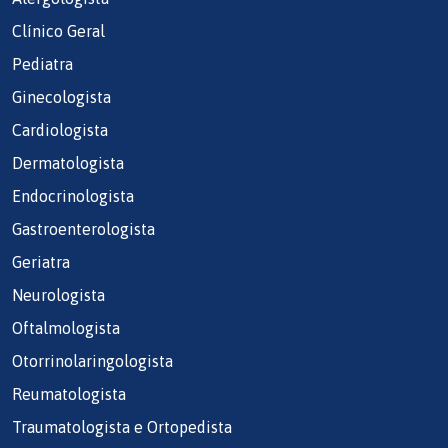
Clínico Geral
Pediatra
Ginecologista
Cardiologista
Dermatologista
Endocrinologista
Gastroenterologista
Geriatra
Neurologista
Oftalmologista
Otorrinolaringologista
Reumatologista
Traumatologista e Ortopedista