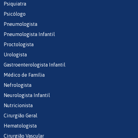
Psiquiatra
Psicólogo
Pneumologista
Pneumologista Infantil
Proctologista
Urologista
Gastroenterologista Infantil
Médico de Família
Nefrologista
Neurologista Infantil
Nutricionista
Cirurgião Geral
Hematologista
Cirurgião Vascular