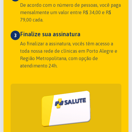
De acordo com o número de pessoas, você paga
mensalmente um valor entre R$ 34,00 e R$
79,00 cada.
Finalize sua assinatura
3
Ao finalizar a assinatura, vocês têm acesso a
toda nossa rede de clínicas em Porto Alegre e
Região Metropolitana, com opção de
atendimento 24h.