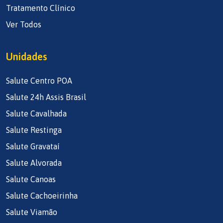
Tratamento Clínico
Ver Todos
Unidades
Salute Centro POA
Salute 24h Assis Brasil
Salute Cavalhada
Salute Restinga
Salute Gravataí
Salute Alvorada
Salute Canoas
Salute Cachoeirinha
Salute Viamão