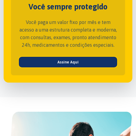
Você sempre protegido
Você paga um valor fixo por mês e tem
acesso a uma estrutura completa e moderna,
com consultas, exames, pronto atendimento
24h, medicamentos e condições especiais.
Assine Aqui