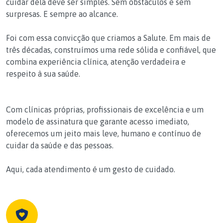
cuidar dela deve ser simples. Sem obstáculos e sem
surpresas. E sempre ao alcance.
Foi com essa convicção que criamos a Salute. Em mais de
três décadas, construímos uma rede sólida e confiável, que
combina experiência clínica, atenção verdadeira e
respeito à sua saúde.
Com clínicas próprias, profissionais de excelência e um
modelo de assinatura que garante acesso imediato,
oferecemos um jeito mais leve, humano e contínuo de
cuidar da saúde e das pessoas.
Aqui, cada atendimento é um gesto de cuidado.