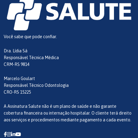
Você sabe que pode confiar.
Dra. Lídia Sá
Responsável Técnica Médica
CRM-RS 9814
Marcelo Goulart
Responsável Técnico Odontologia
CRO-RS 15225
A Assinatura Salute não é um plano de saúde e não garante
cobertura financeira ou internação hospitalar. O cliente terá direito
aos serviços e procedimentos mediante pagamento a cada evento.