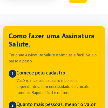
Como fazer uma Assinatura
Salute.
Ter a sua Assinatura Salute é simples e fácil. Veja o
passo a passo.
Comece pelo cadastro
1
Você realiza seu cadastro e de seus
dependentes, sem necessidade de vínculo
familiar. Rápido, fácil e online.
Quanto mais pessoas, menor o valor
2