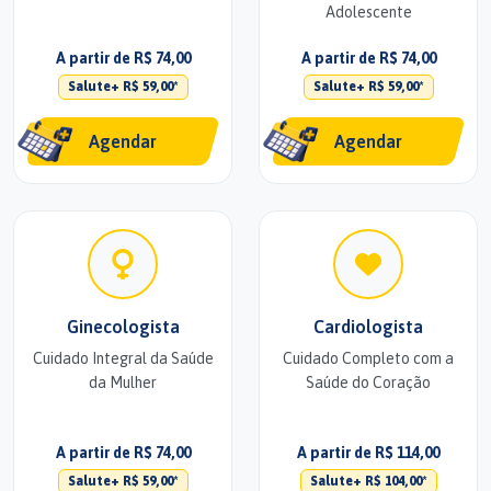
Adolescente
A partir de R$ 74,00
A partir de R$ 74,00
Salute+ R$ 59,00*
Salute+ R$ 59,00*
Agendar
Agendar
Ginecologista
Cardiologista
Cuidado Integral da Saúde
Cuidado Completo com a
da Mulher
Saúde do Coração
A partir de R$ 74,00
A partir de R$ 114,00
Salute+ R$ 59,00*
Salute+ R$ 104,00*