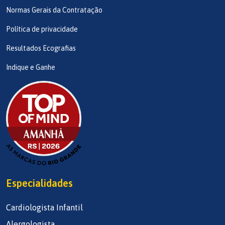
Normas Gerais da Contratação
Política de privacidade
Resultados Ecografias
Indique e Ganhe
Especialidades
Cardiologista Infantil
Alergologista