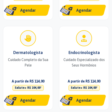
Agendar
Agendar
Dermatologista
Endocrinologista
Cuidado Completo da Sua
Cuidado Especializado dos
Pele
Seus Hormônios
A partir de R$ 114,00
A partir de R$ 114,00
Salute+ R$ 104,00*
Salute+ R$ 104,00*
Agendar
Agendar