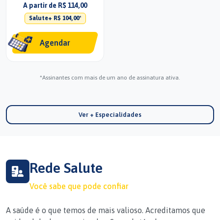
A partir de R$ 114,00
Salute+ R$ 104,00*
Agendar
*Assinantes com mais de um ano de assinatura ativa.
Ver + Especialidades
Rede Salute
Você sabe que pode confiar
A saúde é o que temos de mais valioso. Acreditamos que