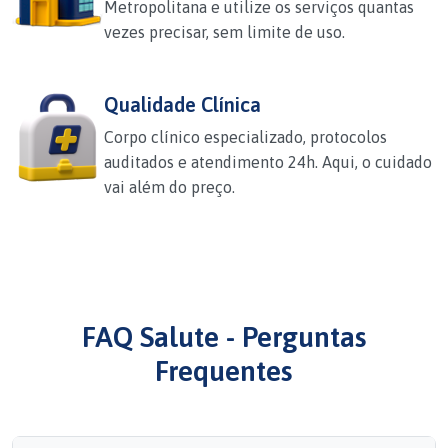
Metropolitana e utilize os serviços quantas
vezes precisar, sem limite de uso.
Qualidade Clínica
Corpo clínico especializado, protocolos
auditados e atendimento 24h. Aqui, o cuidado
vai além do preço.
FAQ Salute - Perguntas
Frequentes