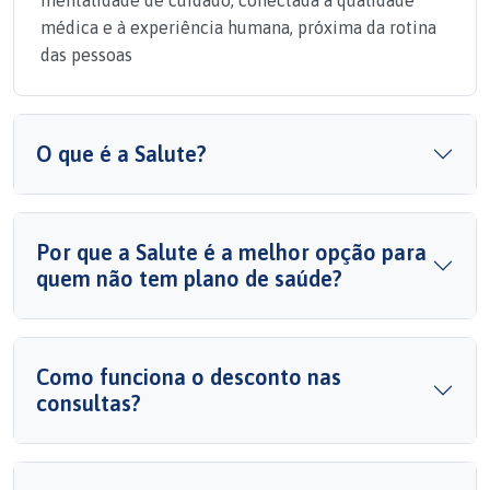
mentalidade de cuidado, conectada à qualidade
médica e à experiência humana, próxima da rotina
das pessoas
O que é a Salute?
Por que a Salute é a melhor opção para
quem não tem plano de saúde?
Como funciona o desconto nas
consultas?