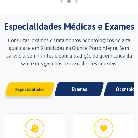
Especialidades Médicas e Exames
Consultas, exames e tratamentos odontológicos de alta
qualidade em 9 unidades na Grande Porto Alegre. Sem
carência, sem limites e com a tradição de quem cuida da
saúde dos gaúchos há mais de três décadas.
Especialidades
Exames
Odontolog