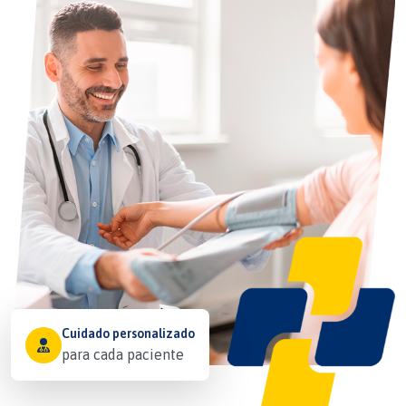
Cuidado personalizado
para cada paciente