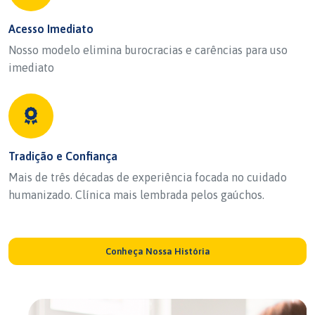
Acesso Imediato
Nosso modelo elimina burocracias e carências para uso
imediato
Tradição e Confiança
Mais de três décadas de experiência focada no cuidado
humanizado. Clínica mais lembrada pelos gaúchos.
Conheça Nossa História