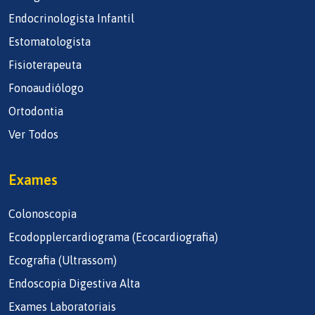
Endocrinologista Infantil
Estomatologista
Fisioterapeuta
Fonoaudiólogo
Ortodontia
Ver Todos
Exames
Colonoscopia
Ecodopplercardiograma (Ecocardiografia)
Ecografia (Ultrassom)
Endoscopia Digestiva Alta
Exames Laboratoriais