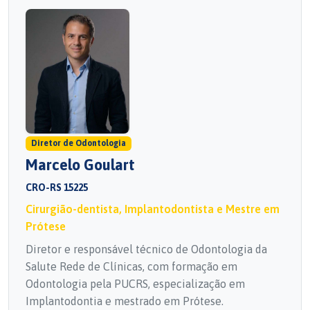
Diretor de Odontologia
Marcelo Goulart
CRO-RS 15225
Cirurgião-dentista, Implantodontista e Mestre em
Prótese
Diretor e responsável técnico de Odontologia da
Salute Rede de Clínicas, com formação em
Odontologia pela PUCRS, especialização em
Implantodontia e mestrado em Prótese.