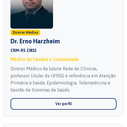
Diretor Médico
Dr. Erno Harzheim
CRM-RS 23815
Médico de Família e Comunidade
Diretor Médico da Salute Rede de Clínicas,
professor titular da UFRGS e referência em Atenção
Primária à Saúde, Epidemiologia, Telemedicina e
Gestão de Sistemas de Saúde.
Ver perfil