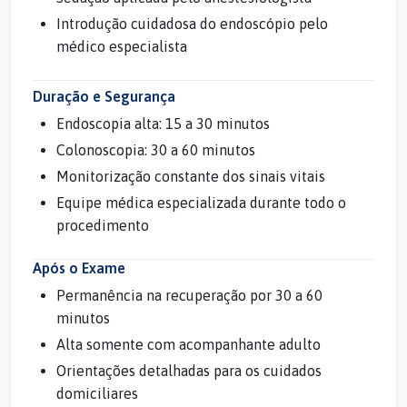
Introdução cuidadosa do endoscópio pelo
médico especialista
Duração e Segurança
Endoscopia alta: 15 a 30 minutos
Colonoscopia: 30 a 60 minutos
Monitorização constante dos sinais vitais
Equipe médica especializada durante todo o
procedimento
Após o Exame
Permanência na recuperação por 30 a 60
minutos
Alta somente com acompanhante adulto
Orientações detalhadas para os cuidados
domiciliares