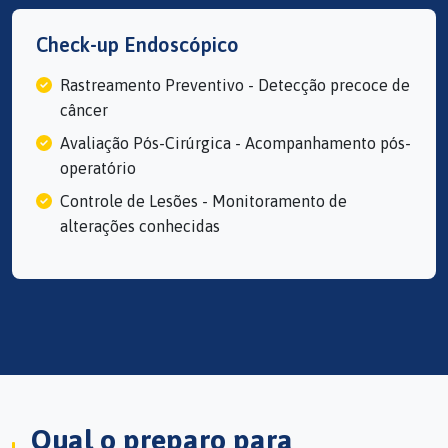
Check-up Endoscópico
Rastreamento Preventivo - Detecção precoce de
câncer
Avaliação Pós-Cirúrgica - Acompanhamento pós-
operatório
Controle de Lesões - Monitoramento de
alterações conhecidas
Qual o preparo para