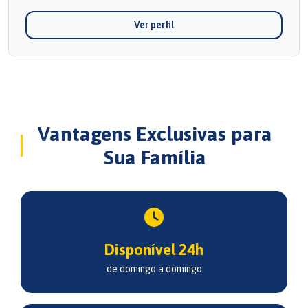
Ver perfil
Vantagens Exclusivas para
Sua Família
Disponível 24h
de domingo a domingo