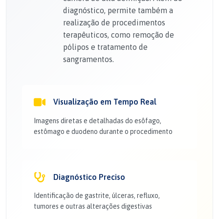
diagnóstico, permite também a
realização de procedimentos
terapêuticos, como remoção de
pólipos e tratamento de
sangramentos.
Visualização em Tempo Real
Imagens diretas e detalhadas do esôfago,
estômago e duodeno durante o procedimento
Diagnóstico Preciso
Identificação de gastrite, úlceras, refluxo,
tumores e outras alterações digestivas