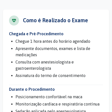
Como é Realizado o Exame
Chegada e Pré-Procedimento
Chegue 1 hora antes do horário agendado
Apresente documentos, exames e lista de
medicações
Consulta com anestesiologista e
gastroenterologista
Assinatura do termo de consentimento
Durante o Procedimento
Posicionamento confortável na maca
Monitorização cardíaca e respiratória contínua
Sedação aplicada pelo anestesiologista