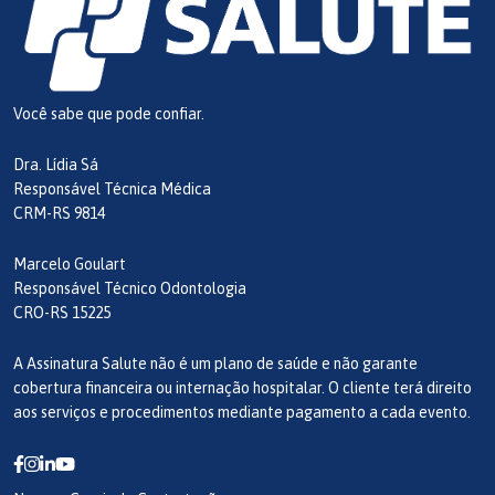
Você sabe que pode confiar.
Dra. Lídia Sá
Responsável Técnica Médica
CRM-RS 9814
Marcelo Goulart
Responsável Técnico Odontologia
CRO-RS 15225
A Assinatura Salute não é um plano de saúde e não garante
cobertura financeira ou internação hospitalar. O cliente terá direito
aos serviços e procedimentos mediante pagamento a cada evento.