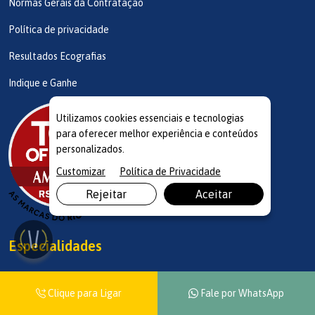
Normas Gerais da Contratação
Política de privacidade
Resultados Ecografias
Indique e Ganhe
Utilizamos cookies essenciais e tecnologias
para oferecer melhor experiência e conteúdos
personalizados.
Customizar
Política de Privacidade
Rejeitar
Aceitar
Especialidades
Cardiologista Infantil
Clique para Ligar
Fale por WhatsApp
Alergologista