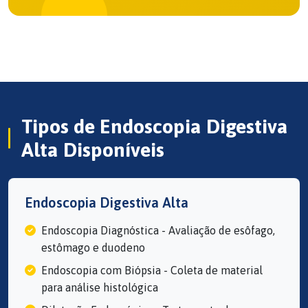
Tipos de Endoscopia Digestiva
Alta Disponíveis
Endoscopia Digestiva Alta
Endoscopia Diagnóstica - Avaliação de esôfago,
estômago e duodeno
Endoscopia com Biópsia - Coleta de material
para análise histológica