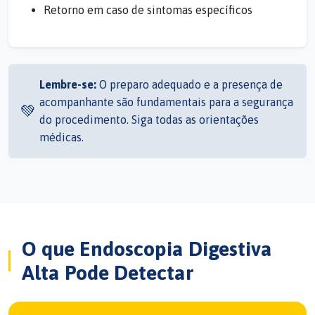
Retorno em caso de sintomas específicos
Lembre-se:
O preparo adequado e a presença de
acompanhante são fundamentais para a segurança
💚
do procedimento. Siga todas as orientações
médicas.
O que Endoscopia Digestiva
Alta Pode Detectar