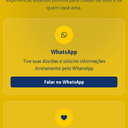
quem você ama.
WhatsApp
Tire suas dúvidas e solicite informações
diretamente pelo WhatsApp
Falar no WhatsApp