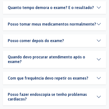
Quanto tempo demora o exame? E o resultado?
Posso tomar meus medicamentos normalmente?
Posso comer depois do exame?
Quando devo procurar atendimento após o
exame?
Com que frequência devo repetir os exames?
Posso fazer endoscopia se tenho problemas
cardíacos?