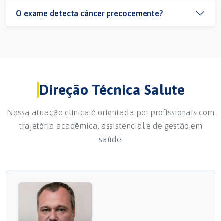
O exame detecta câncer precocemente?
Direção Técnica Salute
Nossa atuação clínica é orientada por profissionais com
trajetória acadêmica, assistencial e de gestão em
saúde.