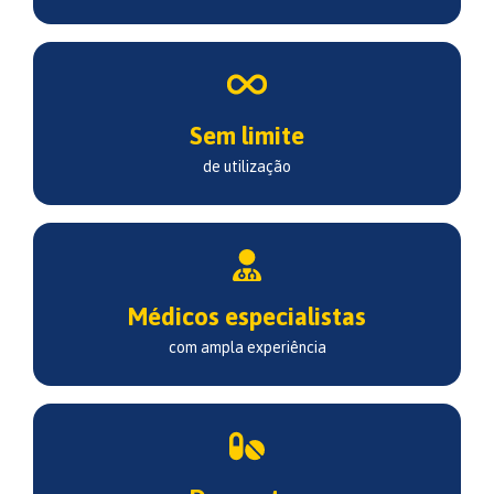
Sem limite
de utilização
Médicos especialistas
com ampla experiência