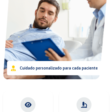
Cuidado personalizado para cada paciente