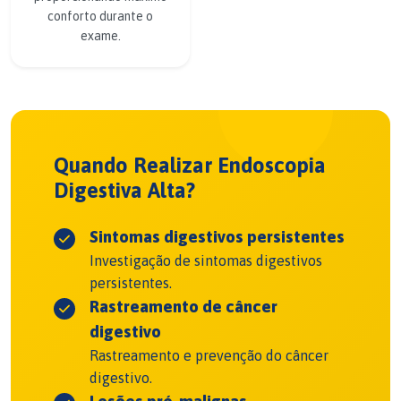
conforto durante o
exame.
Quando Realizar Endoscopia
Digestiva Alta?
Sintomas digestivos persistentes
Investigação de sintomas digestivos
persistentes.
Rastreamento de câncer
digestivo
Rastreamento e prevenção do câncer
digestivo.