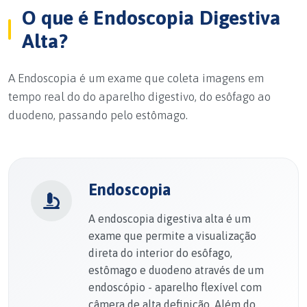
O que é Endoscopia Digestiva
Alta?
A Endoscopia é um exame que coleta imagens em
tempo real do do aparelho digestivo, do esôfago ao
duodeno, passando pelo estômago.
Endoscopia
A endoscopia digestiva alta é um
exame que permite a visualização
direta do interior do esôfago,
estômago e duodeno através de um
endoscópio - aparelho flexível com
câmera de alta definição. Além do