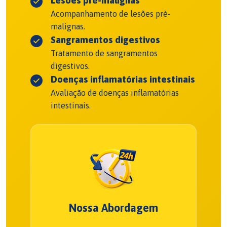
Lesões pré-malignas
Acompanhamento de lesões pré-
malignas.
Sangramentos digestivos
Tratamento de sangramentos
digestivos.
Doenças inflamatórias intestinais
Avaliação de doenças inflamatórias
intestinais.
Nossa Abordagem