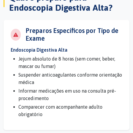
Endoscopia Digestiva Alta?
Preparos Específicos por Tipo de
Exame
Endoscopia Digestiva Alta
Jejum absoluto de 8 horas (sem comer, beber,
mascar ou fumar)
Suspender anticoagulantes conforme orientação
médica
Informar medicações em uso na consulta pré-
procedimento
Comparecer com acompanhante adulto
obrigatório