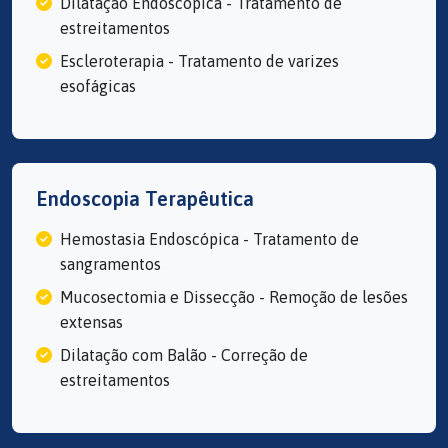
Dilatação Endoscópica - Tratamento de
estreitamentos
Escleroterapia - Tratamento de varizes
esofágicas
Endoscopia Terapêutica
Hemostasia Endoscópica - Tratamento de
sangramentos
Mucosectomia e Dissecção - Remoção de lesões
extensas
Dilatação com Balão - Correção de
estreitamentos