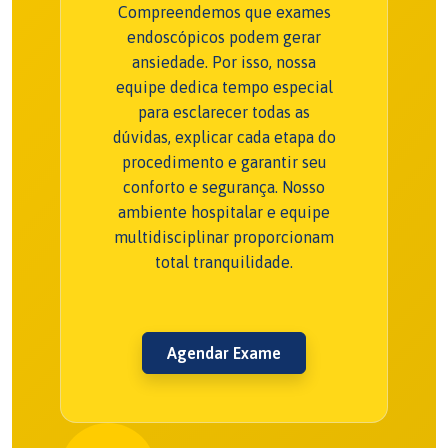
Compreendemos que exames
endoscópicos podem gerar
ansiedade. Por isso, nossa
equipe dedica tempo especial
para esclarecer todas as
dúvidas, explicar cada etapa do
procedimento e garantir seu
conforto e segurança. Nosso
ambiente hospitalar e equipe
multidisciplinar proporcionam
total tranquilidade.
Agendar Exame