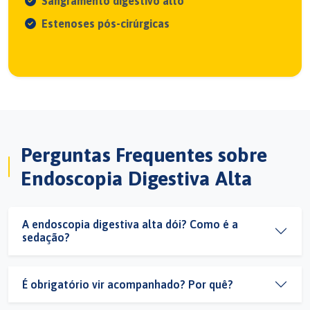
Sangramento digestivo alto
Estenoses pós-cirúrgicas
Perguntas Frequentes sobre
Endoscopia Digestiva Alta
A endoscopia digestiva alta dói? Como é a
sedação?
É obrigatório vir acompanhado? Por quê?