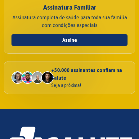
Assinatura Familiar
Assinatura completa de saúde para toda sua família
com condições especiais
Assine
+50.000 assinantes confiam na
Salute
Seja a próxima!