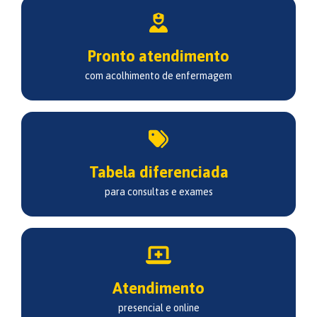
Pronto atendimento
com acolhimento de enfermagem
Tabela diferenciada
para consultas e exames
Atendimento
presencial e online