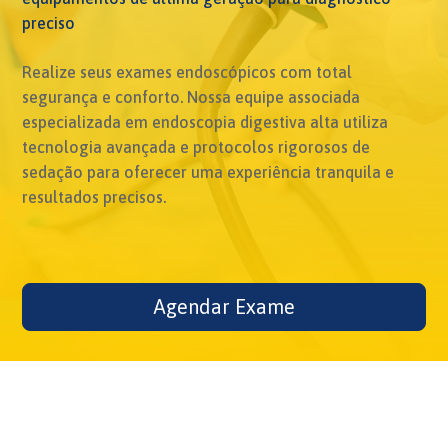
preciso
Realize seus exames endoscópicos com total
segurança e conforto. Nossa equipe associada
especializada em endoscopia digestiva alta utiliza
tecnologia avançada e protocolos rigorosos de
sedação para oferecer uma experiência tranquila e
resultados precisos.
Agendar Exame