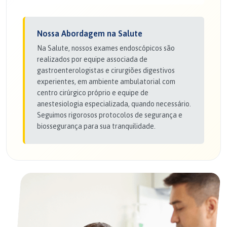
Nossa Abordagem na Salute
Na Salute, nossos exames endoscópicos são
realizados por equipe associada de
gastroenterologistas e cirurgiões digestivos
experientes, em ambiente ambulatorial com
centro cirúrgico próprio e equipe de
anestesiologia especializada, quando necessário.
Seguimos rigorosos protocolos de segurança e
biossegurança para sua tranquilidade.