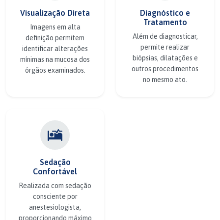
Visualização Direta
Diagnóstico e
Tratamento
Imagens em alta
Além de diagnosticar,
definição permitem
permite realizar
identificar alterações
biópsias, dilatações e
mínimas na mucosa dos
outros procedimentos
órgãos examinados.
no mesmo ato.
Sedação
Confortável
Realizada com sedação
consciente por
anestesiologista,
proporcionando máximo