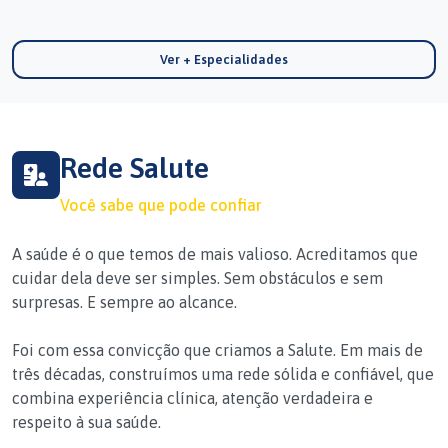
Ver + Especialidades
Rede Salute
Você sabe que pode confiar
A saúde é o que temos de mais valioso. Acreditamos que
cuidar dela deve ser simples. Sem obstáculos e sem
surpresas. E sempre ao alcance.
Foi com essa convicção que criamos a Salute. Em mais de
três décadas, construímos uma rede sólida e confiável, que
combina experiência clínica, atenção verdadeira e
respeito à sua saúde.