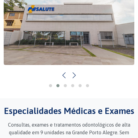
Especialidades Médicas e Exames
Consultas, exames e tratamentos odontológicos de alta
qualidade em 9 unidades na Grande Porto Alegre. Sem