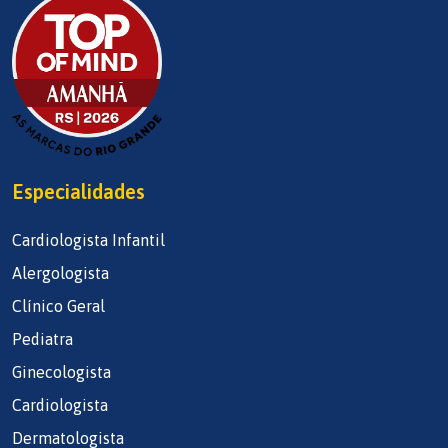
Especialidades
Cardiologista Infantil
Alergologista
Clínico Geral
Pediatra
Ginecologista
Cardiologista
Dermatologista