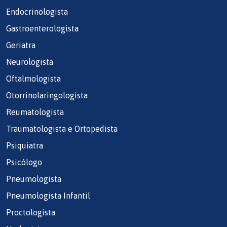
Endocrinologista
Gastroenterologista
Geriatra
Neurologista
Oftalmologista
Otorrinolaringologista
Reumatologista
Traumatologista e Ortopedista
Psiquiatra
Psicólogo
Pneumologista
Pneumologista Infantil
Proctologista