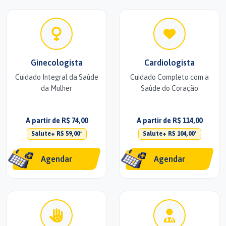
Ginecologista
Cardiologista
Cuidado Integral da Saúde
Cuidado Completo com a
da Mulher
Saúde do Coração
A partir de R$ 74,00
A partir de R$ 114,00
Salute+ R$ 59,00*
Salute+ R$ 104,00*
Agendar
Agendar