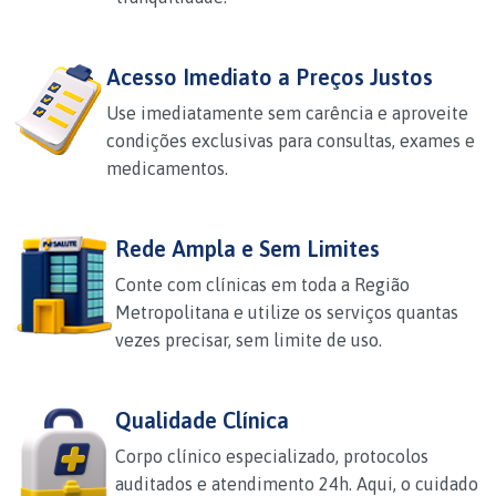
Acesso Imediato a Preços Justos
Use imediatamente sem carência e aproveite
condições exclusivas para consultas, exames e
medicamentos.
Rede Ampla e Sem Limites
Conte com clínicas em toda a Região
Metropolitana e utilize os serviços quantas
vezes precisar, sem limite de uso.
Qualidade Clínica
Corpo clínico especializado, protocolos
auditados e atendimento 24h. Aqui, o cuidado