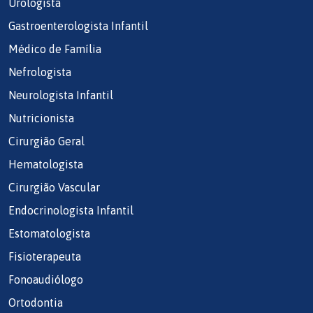
Urologista
Gastroenterologista Infantil
Médico de Família
Nefrologista
Neurologista Infantil
Nutricionista
Cirurgião Geral
Hematologista
Cirurgião Vascular
Endocrinologista Infantil
Estomatologista
Fisioterapeuta
Fonoaudiólogo
Ortodontia