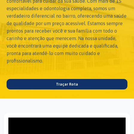
confortável para cuidar da sua saúde. Com mais de 15
especialidades e odontologia completa, somos um
verdadeiro diferencial no bairro, oferecendo uma saúde
de qualidade por um preço acessível. Estamos sempre
prontos para receber você e sua família com todo o
carinho e atenção que merecem. Na nossa unidade,
você encontrará uma equipe dedicada e qualificada,
pronta para atendê-lo com muito cuidado e
profissionalismo.
Traçar Rota