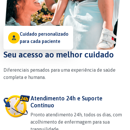
Cuidado personalizado
para cada paciente
Seu acesso ao melhor cuidado
Diferenciais pensados para uma experiência de saúde
completa e humana.
Atendimento 24h e Suporte
Contínuo
Pronto atendimento 24h, todos os dias, com
acolhimento de enfermagem para sua
tranquilidade.