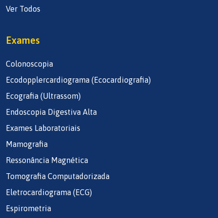
Ver Todos
Exames
Colonoscopia
Ecodopplercardiograma (Ecocardiografia)
Ecografia (Ultrassom)
Endoscopia Digestiva Alta
Exames Laboratoriais
Mamografia
Ressonância Magnética
Tomografia Computadorizada
Eletrocardiograma (ECG)
Espirometria