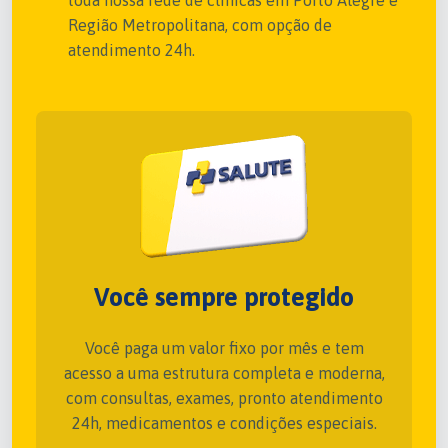
Região Metropolitana, com opção de
atendimento 24h.
Você sempre protegido
Você paga um valor fixo por mês e tem
acesso a uma estrutura completa e moderna,
com consultas, exames, pronto atendimento
24h, medicamentos e condições especiais.