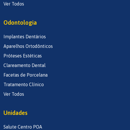
Ver Todos
Odontologia
Implantes Dentários
Aparelhos Ortodônticos
Próteses Estéticas
Clareamento Dental
Facetas de Porcelana
Tratamento Clínico
Ver Todos
Unidades
Salute Centro POA