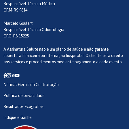
Responsável Técnica Médica
CRM-RS 9814
Marcelo Goulart
Responsável Técnico Odontologia
CRO-RS 15225
A Assinatura Salute não é um plano de saúde e não garante
cobertura financeira ou internação hospitalar. O cliente terá direito
aos serviços e procedimentos mediante pagamento a cada evento.
Normas Gerais da Contratação
Política de privacidade
Resultados Ecografias
Indique e Ganhe