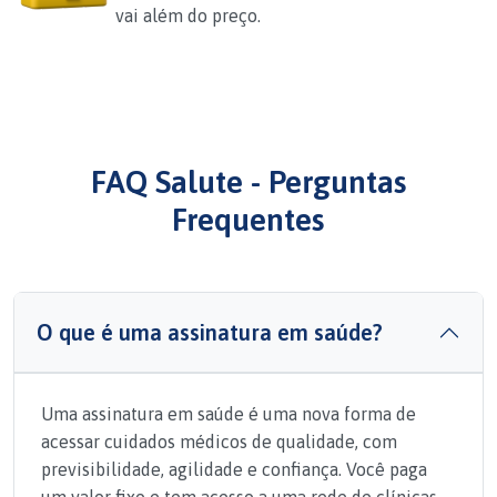
vai além do preço.
FAQ Salute - Perguntas
Frequentes
O que é uma assinatura em saúde?
Uma assinatura em saúde é uma nova forma de
acessar cuidados médicos de qualidade, com
previsibilidade, agilidade e confiança. Você paga
um valor fixo e tem acesso a uma rede de clínicas