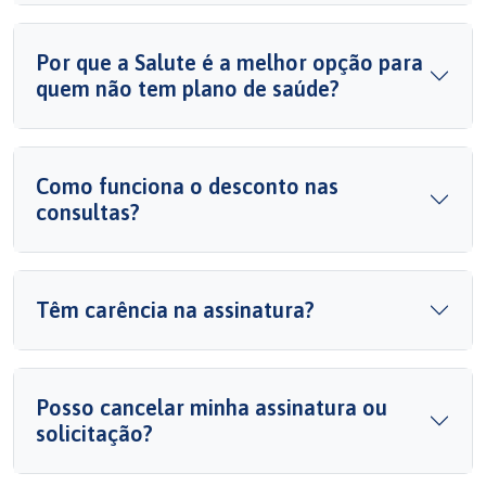
Por que a Salute é a melhor opção para
quem não tem plano de saúde?
Como funciona o desconto nas
consultas?
Têm carência na assinatura?
Posso cancelar minha assinatura ou
solicitação?