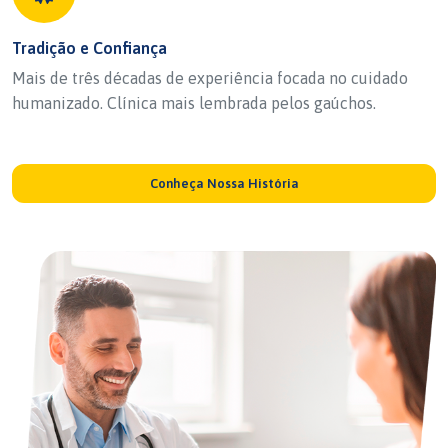
Tradição e Confiança
Mais de três décadas de experiência focada no cuidado
humanizado. Clínica mais lembrada pelos gaúchos.
Conheça Nossa História