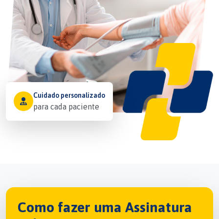
Cuidado personalizado
para cada paciente
Como fazer uma Assinatura