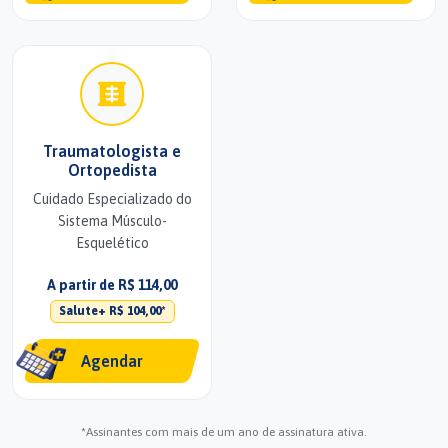
Traumatologista e
Ortopedista
Cuidado Especializado do
Sistema Músculo-
Esquelético
A partir de R$ 114,00
Salute+ R$ 104,00*
Agendar
*Assinantes com mais de um ano de assinatura ativa.