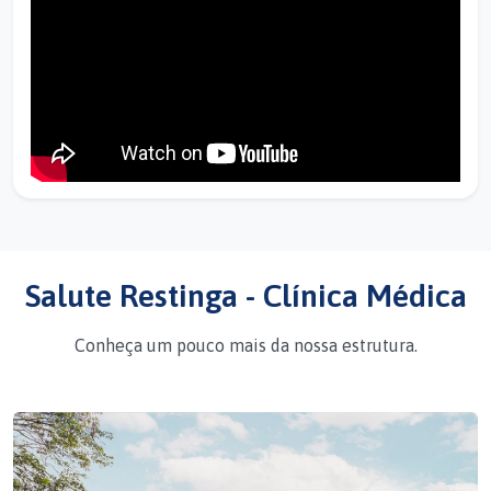
Salute Restinga - Clínica Médica
Conheça um pouco mais da nossa estrutura.