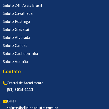
Salute 24h Assis Brasil
Salute Cavalhada
Salute Restinga
Salute Gravataí
Salute Alvorada
Salute Canoas
Salute Cachoeirinha
Salute Viamão
Contato
Central de Atendimento
(51) 3014-1111
E-mail
salute@clinicasalute.com.br