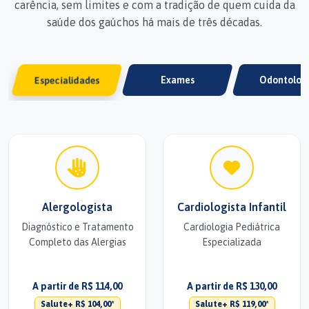
carência, sem limites e com a tradição de quem cuida da
saúde dos gaúchos há mais de três décadas.
Especialidades
Exames
Odontolog
Alergologista
Cardiologista Infantil
Diagnóstico e Tratamento
Cardiologia Pediátrica
Completo das Alergias
Especializada
A partir de R$ 114,00
A partir de R$ 130,00
Salute+ R$ 104,00*
Salute+ R$ 119,00*