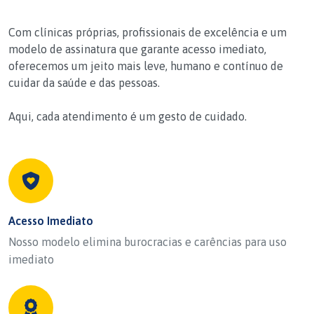
Com clínicas próprias, profissionais de excelência e um
modelo de assinatura que garante acesso imediato,
oferecemos um jeito mais leve, humano e contínuo de
cuidar da saúde e das pessoas.
Aqui, cada atendimento é um gesto de cuidado.
Acesso Imediato
Nosso modelo elimina burocracias e carências para uso
imediato