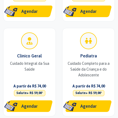
Agendar
Agendar
Clínico Geral
Pediatra
Cuidado Integral da Sua
Cuidado Completo para a
Saúde
Saúde da Criança e do
Adolescente
A partir de R$ 74,00
A partir de R$ 74,00
Salute+ R$ 59,00*
Salute+ R$ 59,00*
Agendar
Agendar