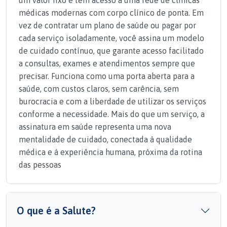
médicas modernas com corpo clínico de ponta. Em
vez de contratar um plano de saúde ou pagar por
cada serviço isoladamente, você assina um modelo
de cuidado contínuo, que garante acesso facilitado
a consultas, exames e atendimentos sempre que
precisar. Funciona como uma porta aberta para a
saúde, com custos claros, sem carência, sem
burocracia e com a liberdade de utilizar os serviços
conforme a necessidade. Mais do que um serviço, a
assinatura em saúde representa uma nova
mentalidade de cuidado, conectada à qualidade
médica e à experiência humana, próxima da rotina
das pessoas
O que é a Salute?