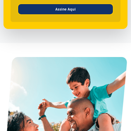
Assine Aqui