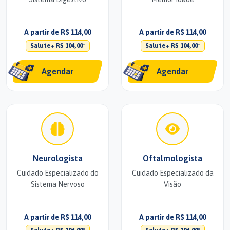
A partir de R$ 114,00
A partir de R$ 114,00
Salute+ R$ 104,00*
Salute+ R$ 104,00*
Agendar
Agendar
Neurologista
Oftalmologista
Cuidado Especializado do
Cuidado Especializado da
Sistema Nervoso
Visão
A partir de R$ 114,00
A partir de R$ 114,00