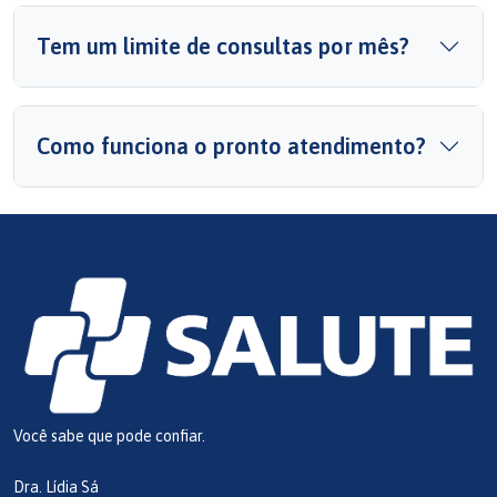
Tem um limite de consultas por mês?
Como funciona o pronto atendimento?
Você sabe que pode confiar.
Dra. Lídia Sá