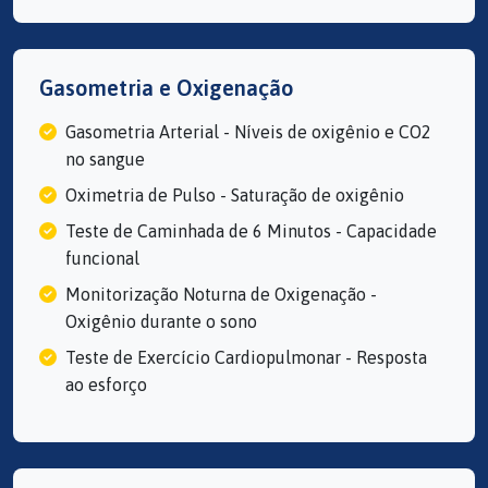
Gasometria e Oxigenação
Gasometria Arterial - Níveis de oxigênio e CO2
no sangue
Oximetria de Pulso - Saturação de oxigênio
Teste de Caminhada de 6 Minutos - Capacidade
funcional
Monitorização Noturna de Oxigenação -
Oxigênio durante o sono
Teste de Exercício Cardiopulmonar - Resposta
ao esforço