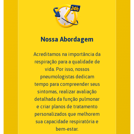
Nossa Abordagem
Acreditamos na importância da
respiração para a qualidade de
vida. Por isso, nossos
pneumologistas dedicam
tempo para compreender seus
sintomas, realizar avaliação
detalhada da função pulmonar
e criar planos de tratamento
personalizados que melhorem
sua capacidade respiratória e
bem-estar.