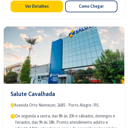
Ver Detalhes
Como Chegar
Salute Cavalhada
Avenida Otto Niemeyer, 2685 - Porto Alegre /RS
De segunda a sexta, das 8h às 20h e sábados, domingos e
feriados, das 9h às 18h. Pronto atendimento adulto e