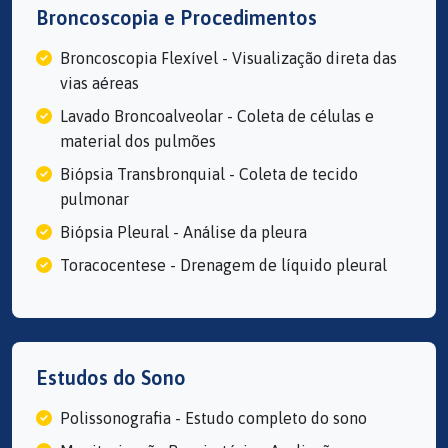
Broncoscopia e Procedimentos
Broncoscopia Flexível - Visualização direta das
vias aéreas
Lavado Broncoalveolar - Coleta de células e
material dos pulmões
Biópsia Transbronquial - Coleta de tecido
pulmonar
Biópsia Pleural - Análise da pleura
Toracocentese - Drenagem de líquido pleural
Estudos do Sono
Polissonografia - Estudo completo do sono