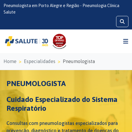
Pneumologista em Porto Alegre e Região - Pneumologia Clínica
Salute
Home
Especialidades
Pneumologista
PNEUMOLOGISTA
Cuidado Especializado do Sistema
Respiratório
Consultas com pneumologistas especializados para
prevenção, diagnóstico e tratamento de doenças do