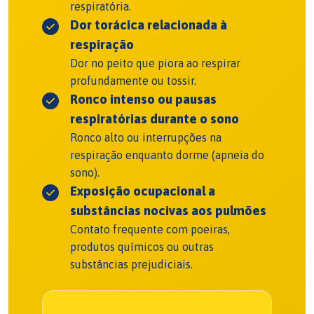
respiratória.
Dor torácica relacionada à
respiração
Dor no peito que piora ao respirar
profundamente ou tossir.
Ronco intenso ou pausas
respiratórias durante o sono
Ronco alto ou interrupções na
respiração enquanto dorme (apneia do
sono).
Exposição ocupacional a
substâncias nocivas aos pulmões
Contato frequente com poeiras,
produtos químicos ou outras
substâncias prejudiciais.