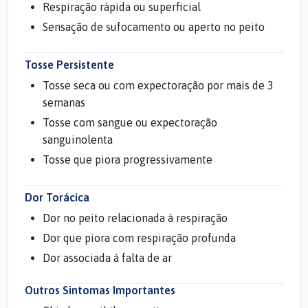
Respiração rápida ou superficial
Sensação de sufocamento ou aperto no peito
Tosse Persistente
Tosse seca ou com expectoração por mais de 3
semanas
Tosse com sangue ou expectoração
sanguinolenta
Tosse que piora progressivamente
Dor Torácica
Dor no peito relacionada à respiração
Dor que piora com respiração profunda
Dor associada à falta de ar
Outros Sintomas Importantes