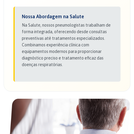
Nossa Abordagem na Salute
Na Salute, nossos pneumologistas trabalham de
forma integrada, oferecendo desde consultas
preventivas até tratamentos especializados.
Combinamos experiência clínica com
equipamentos modernos para proporcionar
diagnóstico preciso e tratamento eficaz das
doenças respiratórias.