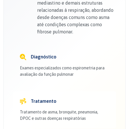
mediastino e demais estruturas
relacionadas à respiração, abordando
desde doenças comuns como asma
até condições complexas como
fibrose pulmonar.
Diagnóstico
Exames especializados como espirometria para
avaliação da função pulmonar
Tratamento
Tratamento de asma, bronquite, pneumonia,
DPOC e outras doenças respiratórias