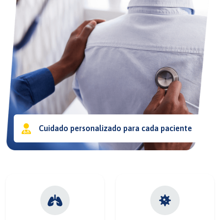
Cuidado personalizado para cada paciente