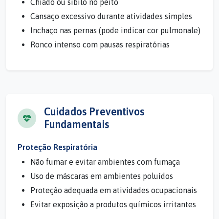
Chiado ou sibilo no peito
Cansaço excessivo durante atividades simples
Inchaço nas pernas (pode indicar cor pulmonale)
Ronco intenso com pausas respiratórias
Cuidados Preventivos
Fundamentais
Proteção Respiratória
Não fumar e evitar ambientes com fumaça
Uso de máscaras em ambientes poluídos
Proteção adequada em atividades ocupacionais
Evitar exposição a produtos químicos irritantes