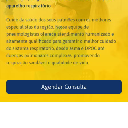
aparelho respiratório
Cuide da saúde dos seus pulmões com os melhores
especialistas da região. Nossa equipe de
pneumologistas oferece atendimento humanizado e
altamente qualificado para garantir o melhor cuidado
do sistema respiratório, desde asma e DPOC até
doenças pulmonares complexas, promovendo
respiração saudável e qualidade de vida.
Agendar Consulta