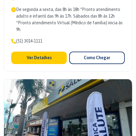
De segunda a sexta, das 8h às 18h *Pronto atendimento
adulto e infantil das 9h às 17h. Sábados das 8h às 12h
*Pronto atendimento Virtual (Médico de família) inicia às
9h.
(51) 3014-1111
Ver Detalhes
Como Chegar