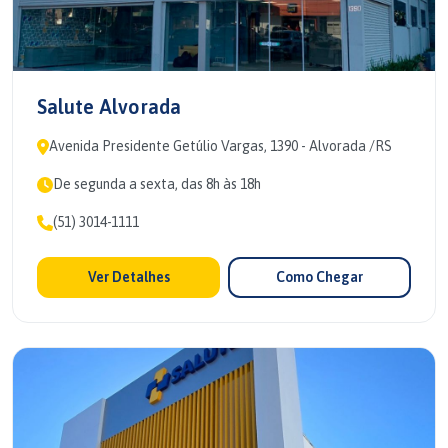
Salute Alvorada
Avenida Presidente Getúlio Vargas, 1390 - Alvorada /RS
De segunda a sexta, das 8h às 18h
(51) 3014-1111
Ver Detalhes
Como Chegar