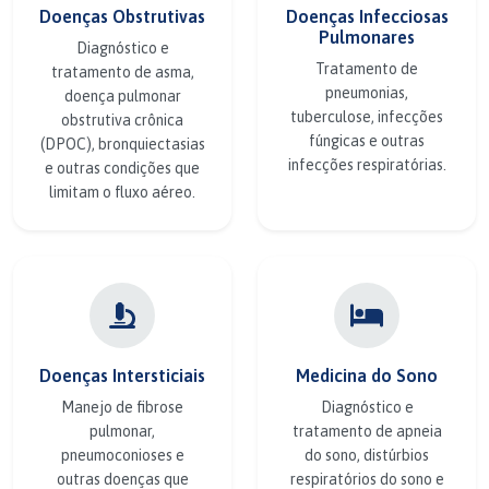
Doenças Obstrutivas
Doenças Infecciosas
Pulmonares
Diagnóstico e
Tratamento de
tratamento de asma,
pneumonias,
doença pulmonar
tuberculose, infecções
obstrutiva crônica
fúngicas e outras
(DPOC), bronquiectasias
infecções respiratórias.
e outras condições que
limitam o fluxo aéreo.
Doenças Intersticiais
Medicina do Sono
Manejo de fibrose
Diagnóstico e
pulmonar,
tratamento de apneia
pneumoconioses e
do sono, distúrbios
outras doenças que
respiratórios do sono e