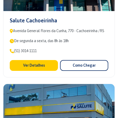
Salute Cachoeirinha
Avenida General Flores da Cunha, 770 - Cachoeirinha /RS
De segunda a sexta, das 8h às 18h
(51) 3014-1111
Ver Detalhes
Como Chegar