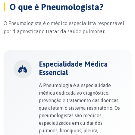
O que é Pneumologista?
O Pneumologista é o médico especialista responsável
por diagnosticar e tratar da saúde pulmonar.
Especialidade Médica
Essencial
A Pneumologia é a especialidade
médica dedicada ao diagnóstico,
prevenção e tratamento das doenças
que afetam o sistema respiratório. Os
pneumologistas são médicos
especializados em cuidar dos
pulmões, brônquios, pleura,