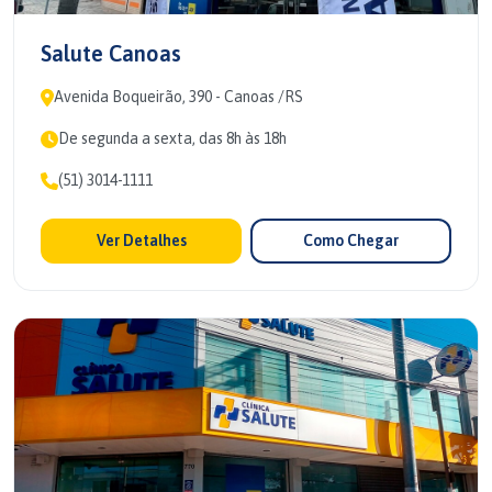
Salute Canoas
Avenida Boqueirão, 390 - Canoas /RS
De segunda a sexta, das 8h às 18h
(51) 3014-1111
Ver Detalhes
Como Chegar