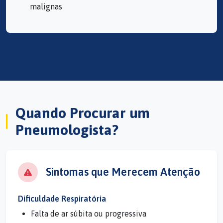
malignas
Quando Procurar um
Pneumologista?
Sintomas que Merecem Atenção
Dificuldade Respiratória
Falta de ar súbita ou progressiva