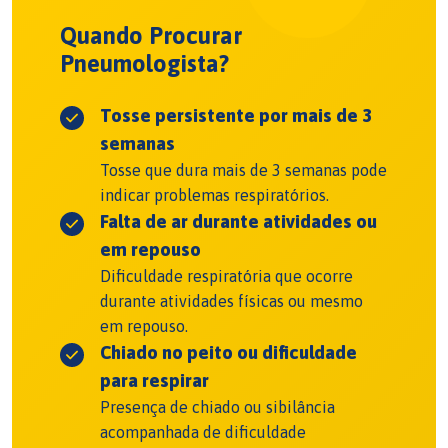
Quando Procurar
Pneumologista?
Tosse persistente por mais de 3
semanas
Tosse que dura mais de 3 semanas pode
indicar problemas respiratórios.
Falta de ar durante atividades ou
em repouso
Dificuldade respiratória que ocorre
durante atividades físicas ou mesmo
em repouso.
Chiado no peito ou dificuldade
para respirar
Presença de chiado ou sibilância
acompanhada de dificuldade