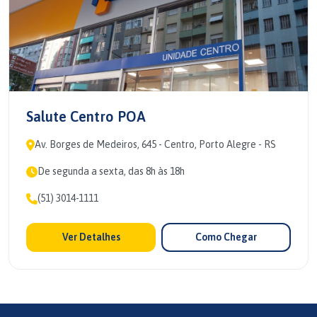
Salute Centro POA
Av. Borges de Medeiros, 645 - Centro, Porto Alegre - RS
De segunda a sexta, das 8h às 18h
(51) 3014-1111
Ver Detalhes
Como Chegar