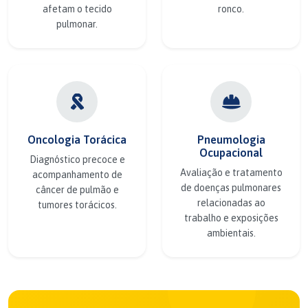
afetam o tecido
ronco.
pulmonar.
Oncologia Torácica
Pneumologia
Ocupacional
Diagnóstico precoce e
Avaliação e tratamento
acompanhamento de
de doenças pulmonares
câncer de pulmão e
relacionadas ao
tumores torácicos.
trabalho e exposições
ambientais.