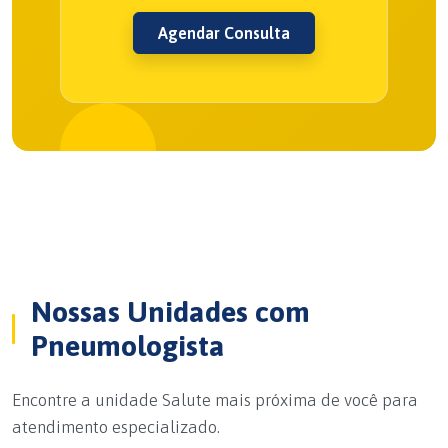
Agendar Consulta
Nossas Unidades com
Pneumologista
Encontre a unidade Salute mais próxima de você para
atendimento especializado.