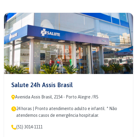
Salute 24h Assis Brasil
Avenida Assis Brasil, 2154 - Porto Alegre /RS
24 horas | Pronto atendimento adulto e infantil. * Não
atendemos casos de emergência hospitalar.
(51) 3014-1111