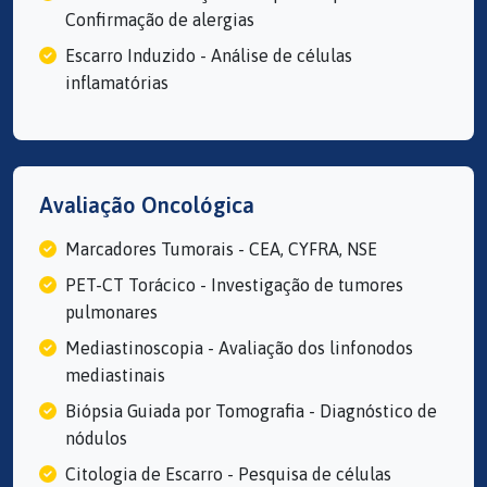
Confirmação de alergias
Escarro Induzido - Análise de células
inflamatórias
Avaliação Oncológica
Marcadores Tumorais - CEA, CYFRA, NSE
PET-CT Torácico - Investigação de tumores
pulmonares
Mediastinoscopia - Avaliação dos linfonodos
mediastinais
Biópsia Guiada por Tomografia - Diagnóstico de
nódulos
Citologia de Escarro - Pesquisa de células