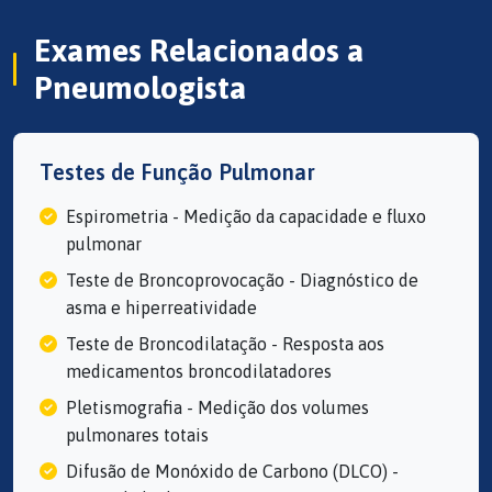
Exames Relacionados a
Pneumologista
Testes de Função Pulmonar
Espirometria - Medição da capacidade e fluxo
pulmonar
Teste de Broncoprovocação - Diagnóstico de
asma e hiperreatividade
Teste de Broncodilatação - Resposta aos
medicamentos broncodilatadores
Pletismografia - Medição dos volumes
pulmonares totais
Difusão de Monóxido de Carbono (DLCO) -