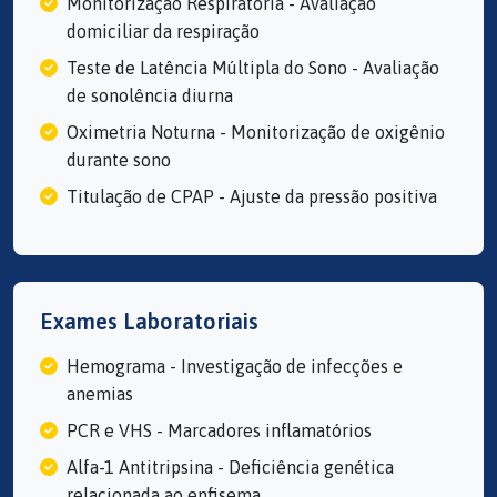
Monitorização Respiratória - Avaliação
domiciliar da respiração
Teste de Latência Múltipla do Sono - Avaliação
de sonolência diurna
Oximetria Noturna - Monitorização de oxigênio
durante sono
Titulação de CPAP - Ajuste da pressão positiva
Exames Laboratoriais
Hemograma - Investigação de infecções e
anemias
PCR e VHS - Marcadores inflamatórios
Alfa-1 Antitripsina - Deficiência genética
relacionada ao enfisema