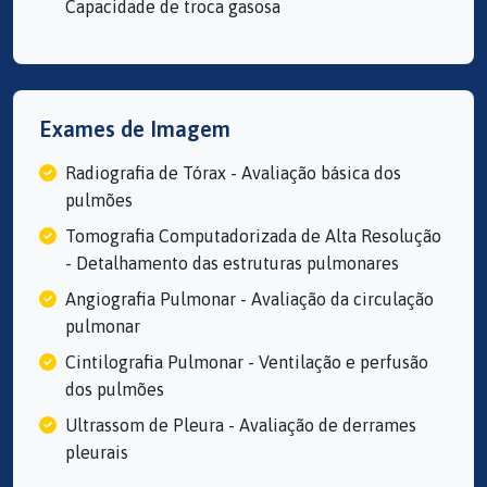
Capacidade de troca gasosa
Exames de Imagem
Radiografia de Tórax - Avaliação básica dos
pulmões
Tomografia Computadorizada de Alta Resolução
- Detalhamento das estruturas pulmonares
Angiografia Pulmonar - Avaliação da circulação
pulmonar
Cintilografia Pulmonar - Ventilação e perfusão
dos pulmões
Ultrassom de Pleura - Avaliação de derrames
pleurais